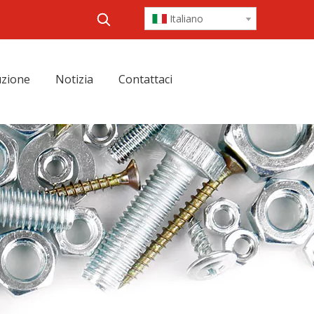
Italiano
zione
Notizia
Contattaci