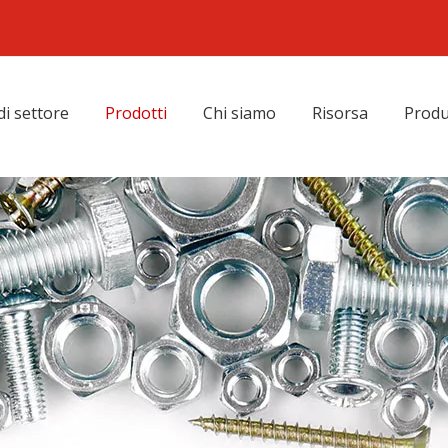
di settore
Prodotti
Chi siamo
Risorsa
Produ