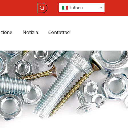
Italiano
zione
Notizia
Contattaci