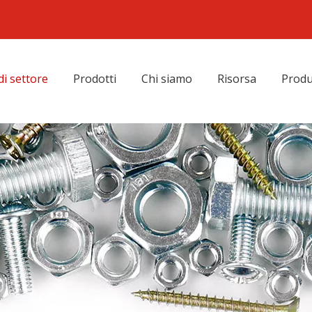
di settore
Prodotti
Chi siamo
Risorsa
Produ